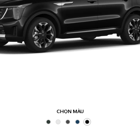
CHỌN MÀU