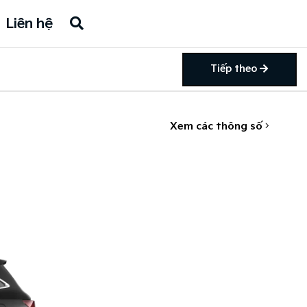
Liên hệ
Tiếp theo
Xem các thông số