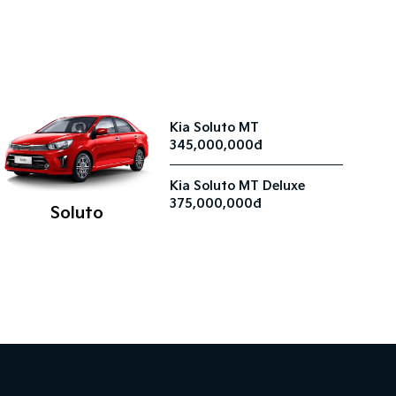
Kia Soluto MT
345,000,000đ
Kia Soluto MT Deluxe
375,000,000đ
Soluto