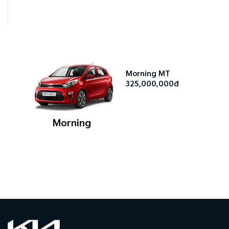
Morning MT
325,000,000đ
Morning