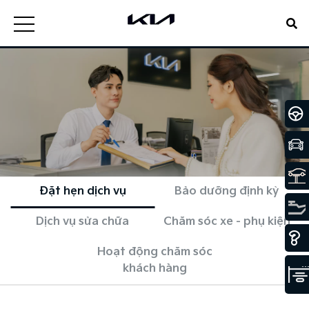
Đặt hẹn dịch vụ
Bảo dưỡng định kỳ
Dịch vụ sửa chữa
Chăm sóc xe - phụ kiện
Hoạt động chăm sóc
khách hàng