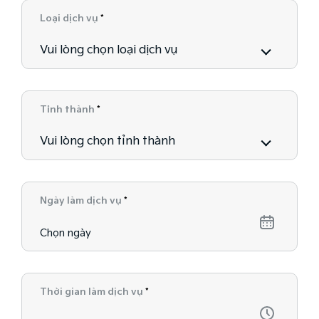
Loại dịch vụ
*
Vui lòng chọn loại dịch vụ
Tỉnh thành
*
Vui lòng chọn tỉnh thành
Ngày làm dịch vụ
*
Thời gian làm dịch vụ
*