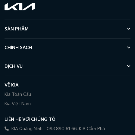
SẢN PHẨM
CHÍNH SÁCH
DỊCH VỤ
VỀ KIA
Kia Toàn Cầu
Kia Việt Nam
LIÊN HỆ VỚI CHÚNG TÔI
KIA Quảng Ninh - 093 890 61 66. KIA Cẩm Phả