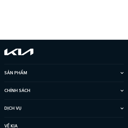
SẢN PHẨM
CHÍNH SÁCH
DỊCH VỤ
VỀ KIA