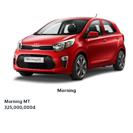
Morning
Morning MT
325,000,000đ