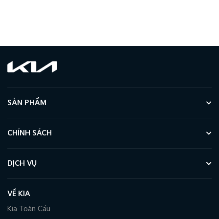
SẢN PHẨM
CHÍNH SÁCH
DỊCH VỤ
VỀ KIA
Kia Toàn Cầu