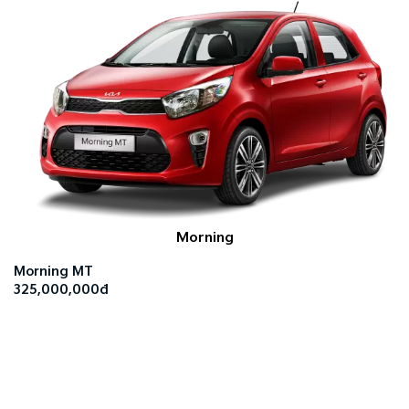
Morning
Morning MT
325,000,000đ